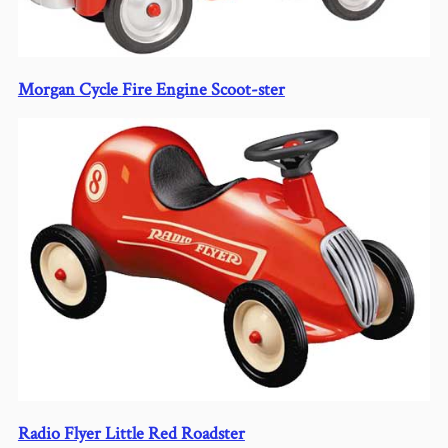
Morgan Cycle
Fire Engine Scoot-ster
Radio Flyer Little Red Roadster