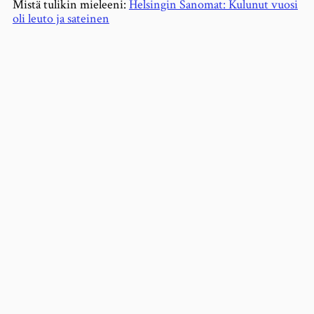
Mistä tulikin mieleeni:
Helsingin Sanomat: Kulunut vuosi
oli leuto ja sateinen