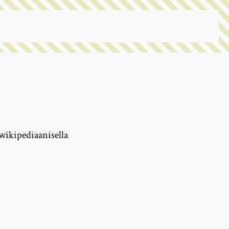
wikipediaanisella