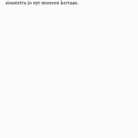
sisustettu jo nyt moneen kertaan.