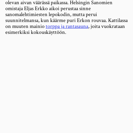
olevan aivan väärässä paikassa. Helsingin Sanomien
omistaja Eljas Erkko aikoi perustaa sinne
sanomalehtimiesten lepokodin, mutta perui
suunnitelmansa, kun käärme puri Erkon rouvaa. Kattilassa
on muuten mainio
torppa ja rantasauna
, joita vuokrataan
esimerkiksi kokouskäyttöön.