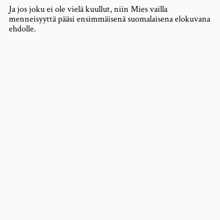
Ja jos joku ei ole vielä kuullut, niin Mies vailla
menneisyyttä pääsi ensimmäisenä suomalaisena elokuvana
ehdolle.